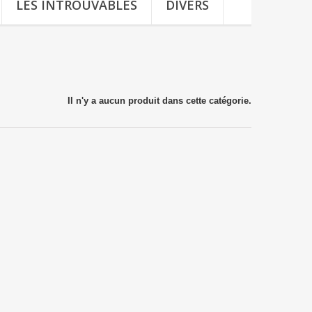
LES INTROUVABLES
DIVERS
Il n'y a aucun produit dans cette catégorie.