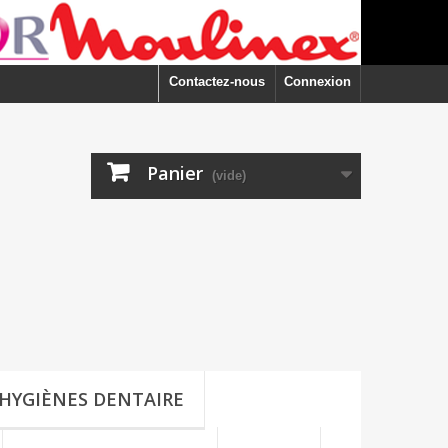
Contactez-nous
Connexion
Panier
(vide)
HYGIÈNES DENTAIRE