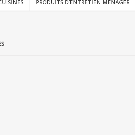
CUISINES
PRODUITS D’ENTRETIEN MÉNAGER
ES