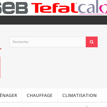
MÉNAGER
CHAUFFAGE
CLIMATISATION