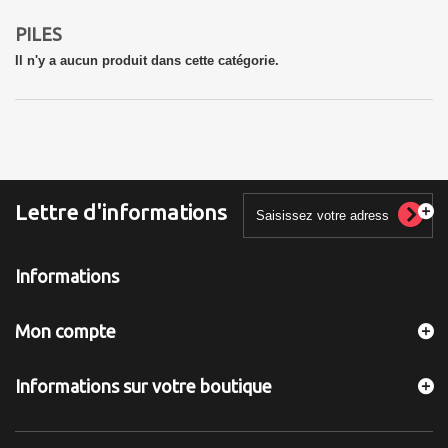
PILES
Il n'y a aucun produit dans cette catégorie.
Lettre d'informations
Informations
Mon compte
Informations sur votre boutique