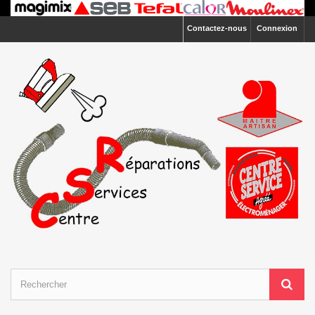
Contactez-nous
Connexion