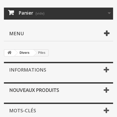
Panier
(vide)
MENU
Divers
Piles
INFORMATIONS
NOUVEAUX PRODUITS
MOTS-CLÉS