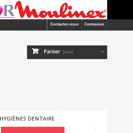
Contactez-nous
Connexion
Panier
(vide)
HYGIÈNES DENTAIRE