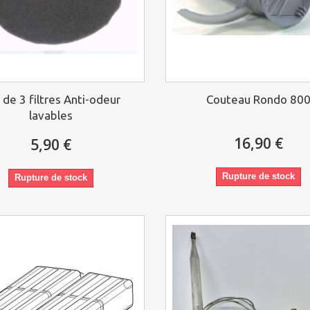
 de 3 filtres Anti-odeur
Couteau Rondo 80
lavables
16,90 €
5,90 €
Rupture de stock
Rupture de stock