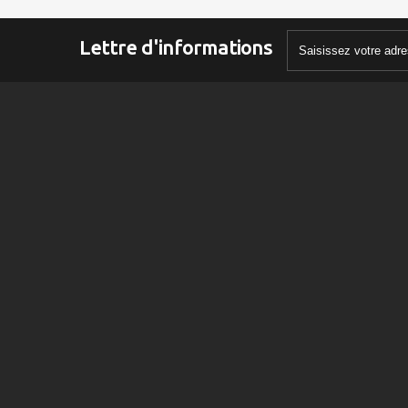
Lettre d'informations