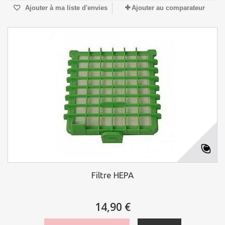
Ajouter à ma liste d'envies
Ajouter au comparateur
Filtre HEPA
14,90 €