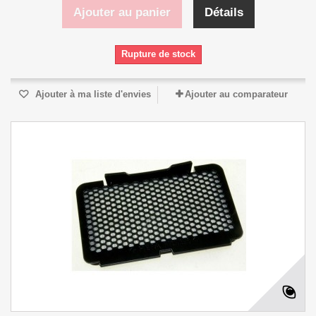
Ajouter au panier
Détails
Rupture de stock
Ajouter à ma liste d'envies
Ajouter au comparateur