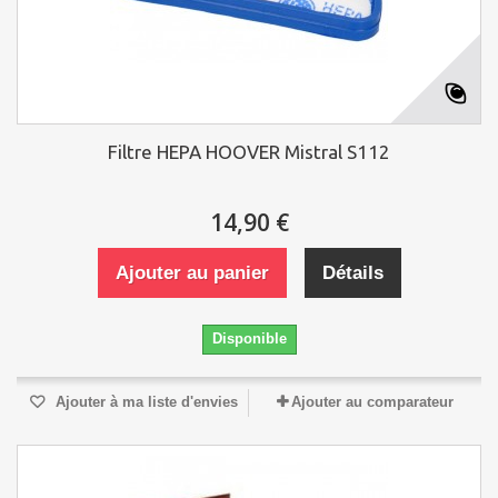
Filtre HEPA HOOVER Mistral S112
14,90 €
Ajouter au panier
Détails
Disponible
Ajouter à ma liste d'envies
Ajouter au comparateur