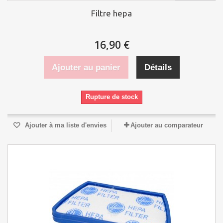
Filtre hepa
16,90 €
Ajouter au panier
Détails
Rupture de stock
Ajouter à ma liste d'envies
Ajouter au comparateur