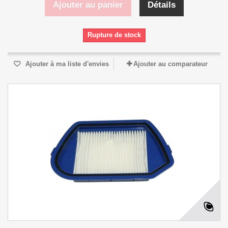
Ajouter au panier
Détails
Rupture de stock
Ajouter à ma liste d'envies
Ajouter au comparateur