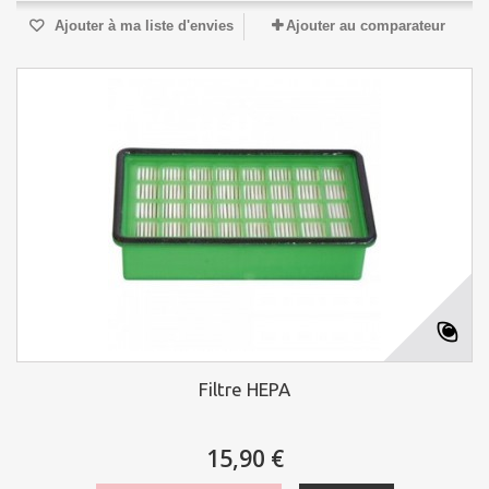
Ajouter à ma liste d'envies
Ajouter au comparateur
Filtre HEPA
15,90 €