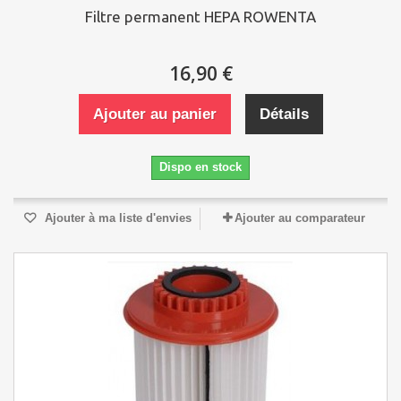
Filtre permanent HEPA ROWENTA
16,90 €
Ajouter au panier
Détails
Dispo en stock
Ajouter à ma liste d'envies
Ajouter au comparateur