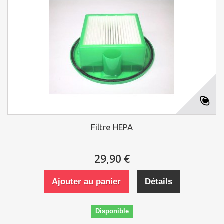
Filtre HEPA
29,90 €
Ajouter au panier
Détails
Disponible