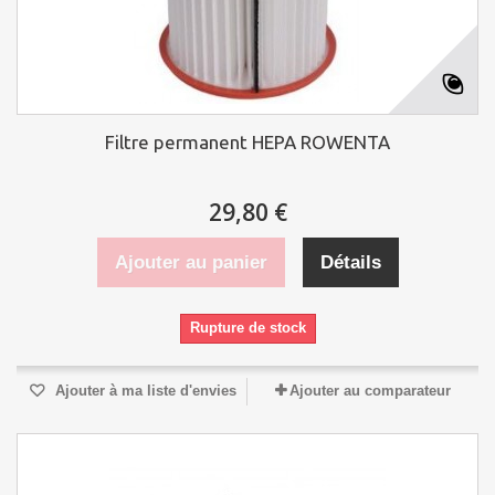
Filtre permanent HEPA ROWENTA
29,80 €
Ajouter au panier
Détails
Rupture de stock
Ajouter à ma liste d'envies
Ajouter au comparateur