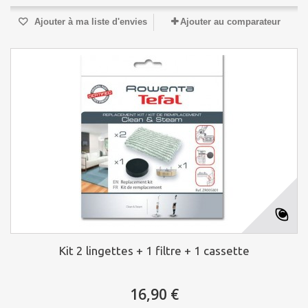
Ajouter à ma liste d'envies
Ajouter au comparateur
Kit 2 lingettes + 1 filtre + 1 cassette
16,90 €