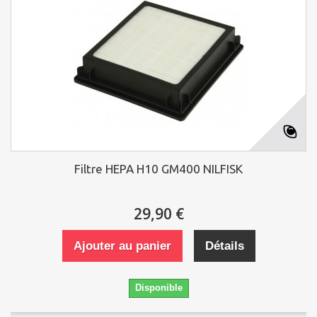
Filtre HEPA H10 GM400 NILFISK
29,90 €
Ajouter au panier
Détails
Disponible