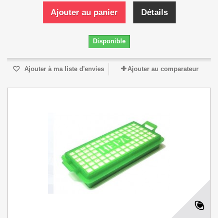
Ajouter au panier
Détails
Disponible
Ajouter à ma liste d'envies
Ajouter au comparateur