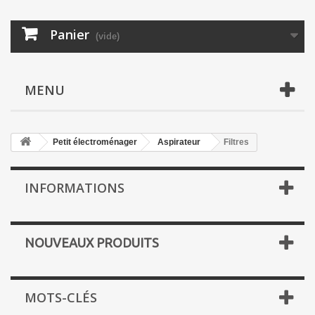
Panier
(vide)
MENU
Petit électroménager
Aspirateur
Filtres
INFORMATIONS
NOUVEAUX PRODUITS
MOTS-CLÉS