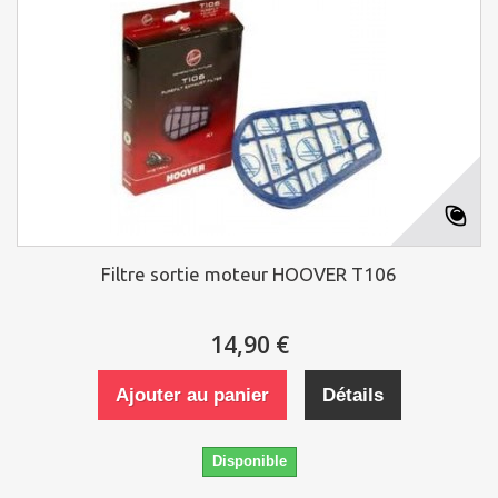
Filtre sortie moteur HOOVER T106
14,90 €
Ajouter au panier
Détails
Disponible