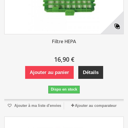
Filtre HEPA
16,90 €
Ajouter au panier
Détails
Dispo en stock
Ajouter à ma liste d'envies
Ajouter au comparateur