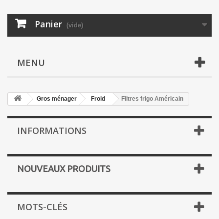
Panier
(vide)
MENU
Gros ménager
Froid
Filtres frigo Américain
INFORMATIONS
NOUVEAUX PRODUITS
MOTS-CLÉS