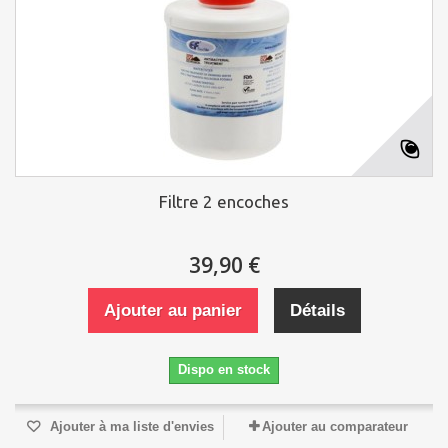
Filtre 2 encoches
39,90 €
Ajouter au panier
Détails
Dispo en stock
Ajouter à ma liste d'envies
Ajouter au comparateur