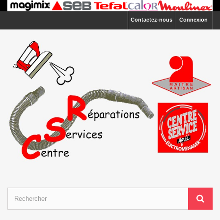
Contactez-nous
Connexion