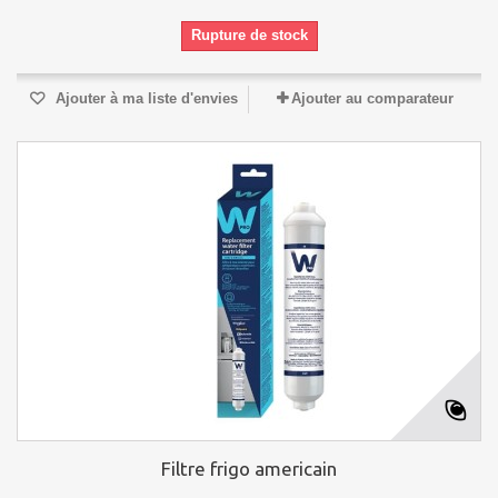
Rupture de stock
Ajouter à ma liste d'envies
Ajouter au comparateur
Filtre frigo americain