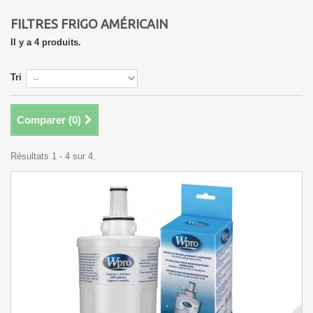
FILTRES FRIGO AMÉRICAIN
Il y a 4 produits.
Tri
Comparer (
0
)
Résultats 1 - 4 sur 4.