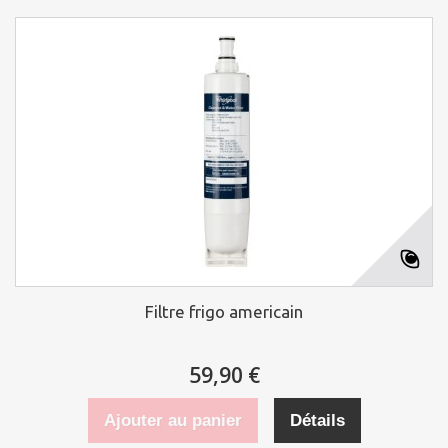
Filtre frigo americain
59,90 €
Ajouter au panier
Détails