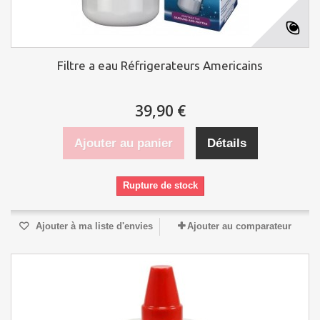
Filtre a eau Réfrigerateurs Americains
39,90 €
Ajouter au panier
Détails
Rupture de stock
Ajouter à ma liste d'envies
Ajouter au comparateur