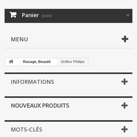
Panier
(vide)
MENU
Rasage, Beauté
Grilles Philips
INFORMATIONS
NOUVEAUX PRODUITS
MOTS-CLÉS