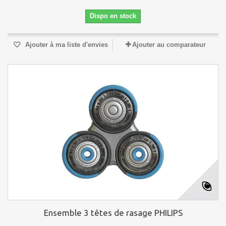
Dispo en stock
Ajouter à ma liste d'envies
Ajouter au comparateur
Ensemble 3 têtes de rasage PHILIPS