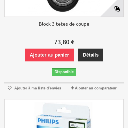
Block 3 tetes de coupe
73,80 €
Ajouter au panier
Détails
Disponible
Ajouter à ma liste d'envies
Ajouter au comparateur