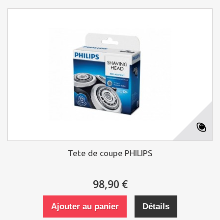
Tete de coupe PHILIPS
98,90 €
Ajouter au panier
Détails