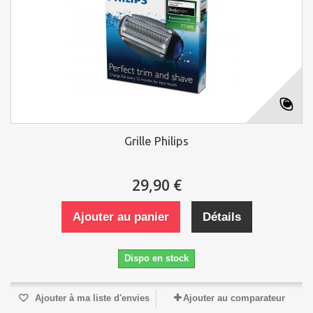
Grille Philips
29,90 €
Ajouter au panier
Détails
Dispo en stock
Ajouter à ma liste d'envies
Ajouter au comparateur