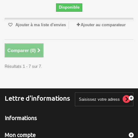
Disponible
Ajouter à ma liste d'envies
Ajouter au comparateur
Comparer (
0
)
Résultats 1 - 7 sur 7.
Lettre d'informations
Informations
Mon compte