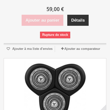
59,00 €
Ajouter au panier
Détails
Rupture de stock
Ajouter à ma liste d'envies
Ajouter au comparateur