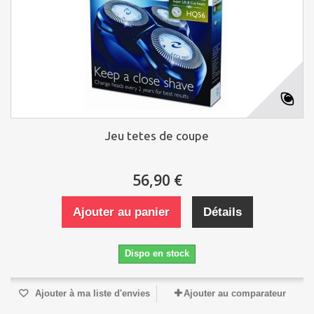
Jeu tetes de coupe
56,90 €
Ajouter au panier
Détails
Dispo en stock
Ajouter à ma liste d'envies
Ajouter au comparateur