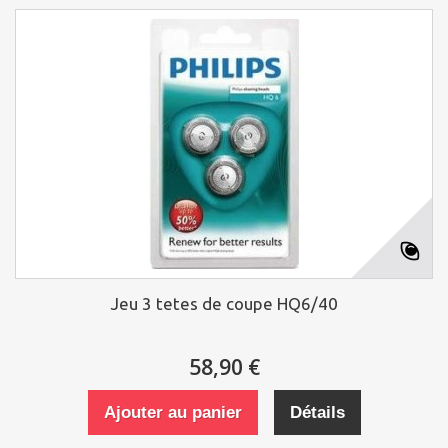
Jeu 3 tetes de coupe HQ6/40
58,90 €
Ajouter au panier
Détails