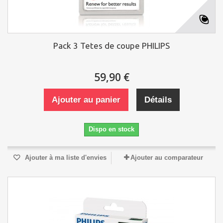
Pack 3 Tetes de coupe PHILIPS
59,90 €
Ajouter au panier
Détails
Dispo en stock
Ajouter à ma liste d'envies
Ajouter au comparateur