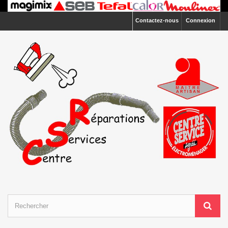
Contactez-nous
Connexion