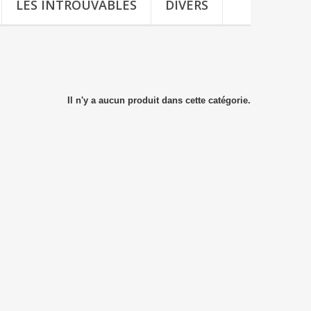
LES INTROUVABLES
DIVERS
Il n'y a aucun produit dans cette catégorie.