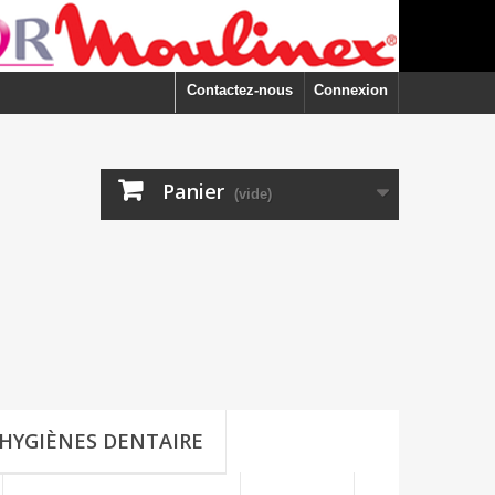
Contactez-nous
Connexion
Panier
(vide)
HYGIÈNES DENTAIRE