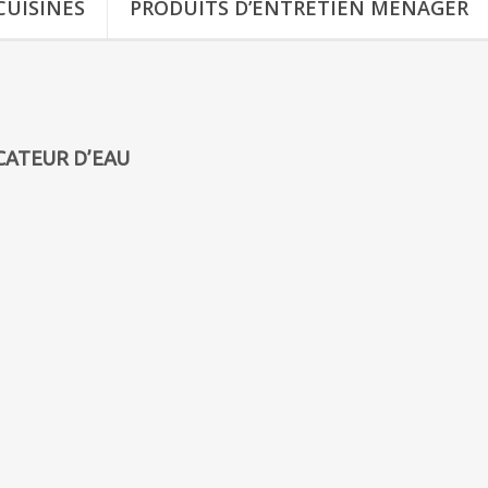
CUISINES
PRODUITS D’ENTRETIEN MÉNAGER
ICATEUR D’EAU