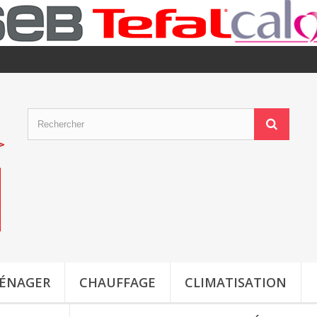
MÉNAGER
CHAUFFAGE
CLIMATISATION