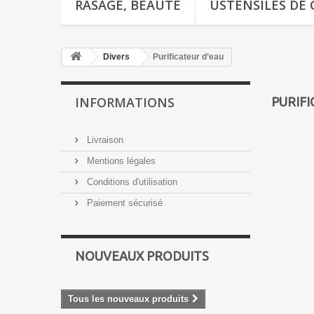
RASAGE, BEAUTÉ
USTENSILES DE 
Divers
Purificateur d’eau
INFORMATIONS
PURIF
Livraison
Mentions légales
Conditions d'utilisation
Paiement sécurisé
NOUVEAUX PRODUITS
Tous les nouveaux produits