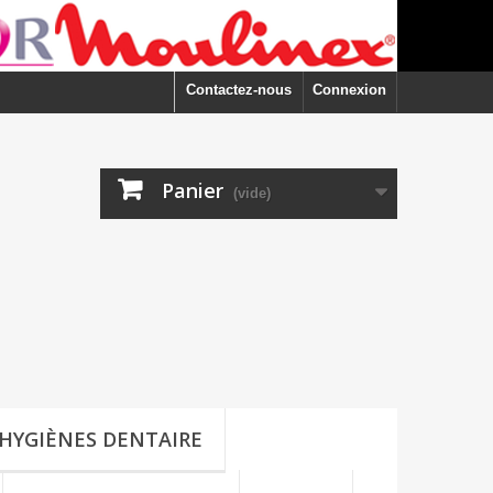
Contactez-nous
Connexion
Panier
(vide)
HYGIÈNES DENTAIRE