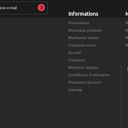
Informations
Promotions
M
Nouveaux produits
M
Meilleures ventes
M
Contactez-nous
M
Accueil
Livraison
Mentions légales
Conditions d'utilisation
Paiement sécurisé
sitemap