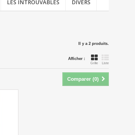
LES INTROUVABLES
DIVERS
Il y a 2 produits.
Afficher :
Grille
Liste
Comparer (
0
)