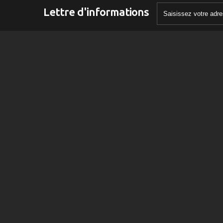
Lettre d'informations