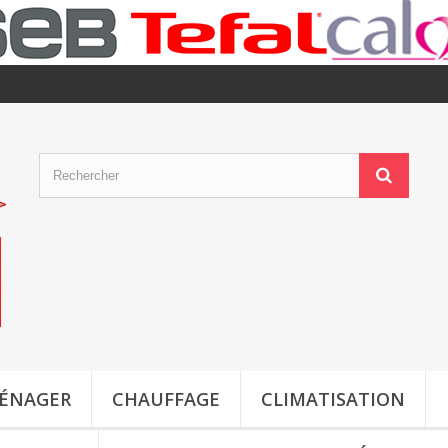
MÉNAGER
CHAUFFAGE
CLIMATISATION