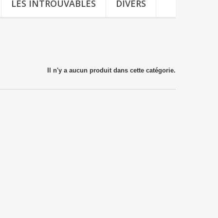
LES INTROUVABLES
DIVERS
Il n'y a aucun produit dans cette catégorie.