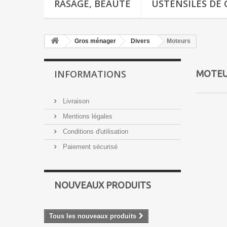
RASAGE, BEAUTÉ
USTENSILES DE 
Gros ménager
Divers
Moteurs
INFORMATIONS
MOTE
Livraison
Mentions légales
Conditions d'utilisation
Paiement sécurisé
NOUVEAUX PRODUITS
Tous les nouveaux produits