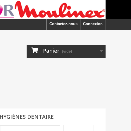
Contactez-nous
Connexion
Panier
(vide)
HYGIÈNES DENTAIRE