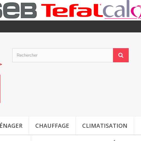
MÉNAGER
CHAUFFAGE
CLIMATISATION