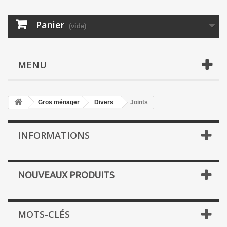
Panier
(vide)
MENU
Gros ménager
Divers
Joints
INFORMATIONS
NOUVEAUX PRODUITS
MOTS-CLÉS