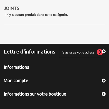
JOINTS
Il n'y a aucun produit dans cette catégorie.
Lettre d'informations
Informations
Mon compte
Informations sur votre boutique