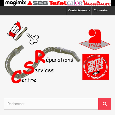
Contactez-nous
Connexion